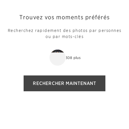
Trouvez vos moments préférés
Recherchez rapidement des photos par personnes
ou par mots-clés
+ 307 plus
RECHERCHER MAINTENANT