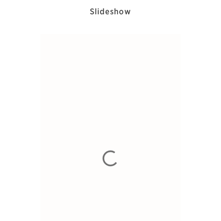
Slideshow